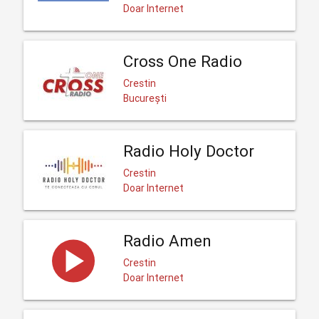
Doar Internet
Cross One Radio
Crestin
București
Radio Holy Doctor
Crestin
Doar Internet
Radio Amen
Crestin
Doar Internet