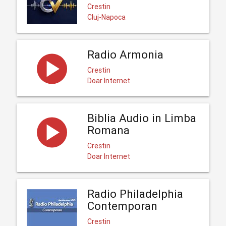
Crestin
Cluj-Napoca
Radio Armonia
Crestin
Doar Internet
Biblia Audio in Limba
Romana
Crestin
Doar Internet
Radio Philadelphia
Contemporan
Crestin