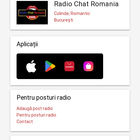
Radio Chat Romania
Colinde, Romantic
București
Aplicații
Pentru posturi radio
Adaugă post radio
Pentru posturi radio
Contact