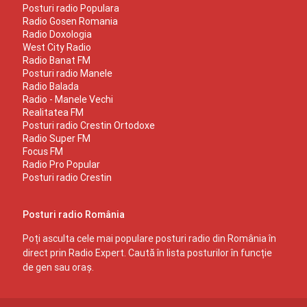
Posturi radio Populara
Radio Gosen Romania
Radio Doxologia
West City Radio
Radio Banat FM
Posturi radio Manele
Radio Balada
Radio - Manele Vechi
Realitatea FM
Posturi radio Crestin Ortodoxe
Radio Super FM
Focus FM
Radio Pro Popular
Posturi radio Crestin
Posturi radio România
Poți asculta cele mai populare posturi radio din România în
direct prin Radio Expert. Caută în lista posturilor în funcție
de gen sau oraș.