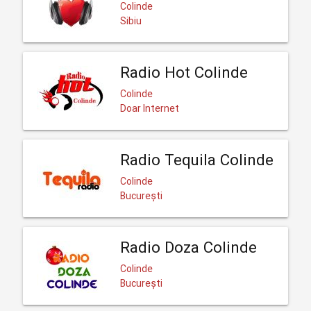
Colinde
Sibiu
Radio Hot Colinde
Colinde
Doar Internet
Radio Tequila Colinde
Colinde
București
Radio Doza Colinde
Colinde
București