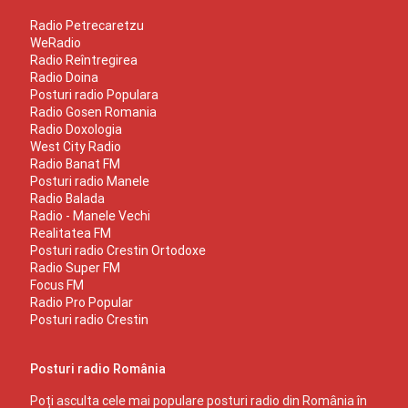
Radio Petrecaretzu
WeRadio
Radio Reîntregirea
Radio Doina
Posturi radio Populara
Radio Gosen Romania
Radio Doxologia
West City Radio
Radio Banat FM
Posturi radio Manele
Radio Balada
Radio - Manele Vechi
Realitatea FM
Posturi radio Crestin Ortodoxe
Radio Super FM
Focus FM
Radio Pro Popular
Posturi radio Crestin
Posturi radio România
Poți asculta cele mai populare posturi radio din România în