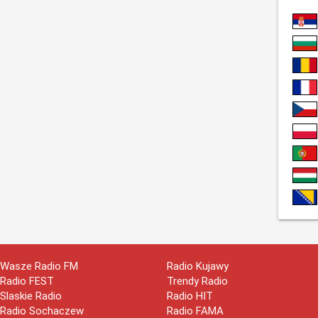
Wasze Radio FM
Radio Kujawy
Radio FEST
Trendy Radio
Slaskie Radio
Radio HIT
Radio Sochaczew
Radio FAMA