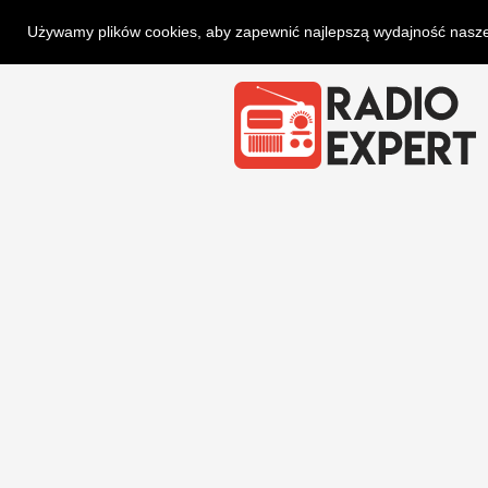
Używamy plików cookies, aby zapewnić najlepszą wydajność naszej