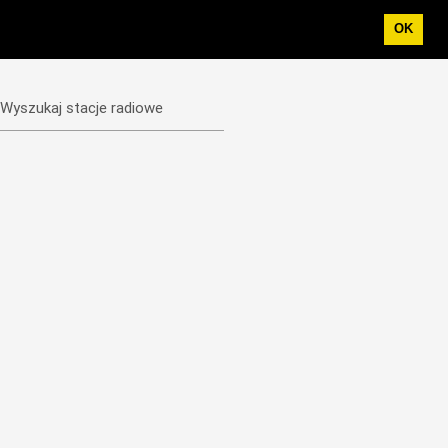
OK
Wyszukaj stacje radiowe