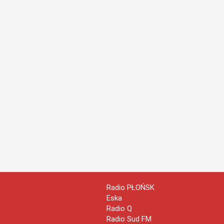
Radio PŁOŃSK
Eska
Radio Q
Radio Sud FM