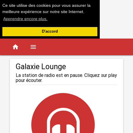
Ce site utilise des cookies pour vous assurer la
meilleure expérience sur notre site Internet.
Apprendre encore plus.
D'accord
home
menu
Galaxie Lounge
La station de radio est en pause. Cliquez sur play
pour écouter.