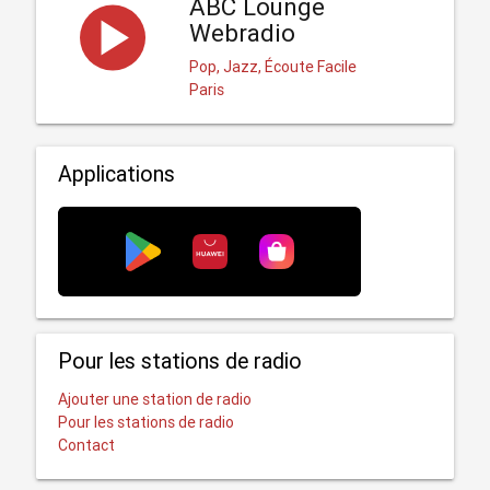
ABC Lounge
Webradio
Pop, Jazz, Écoute Facile
Paris
Applications
Pour les stations de radio
Ajouter une station de radio
Pour les stations de radio
Contact