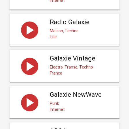
Internet
Radio Galaxie
Maison, Techno
Lille
Galaxie Vintage
Électro, Transe, Techno
France
Galaxie NewWave
Punk
Internet