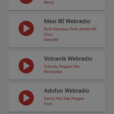
Nancy
Maxi 80 Webradio
Rock Classique, Rock, Années 80,
Disco
Marseille
Volcanik Webradio
Dubstep, Reggae, Ska
Montpellier
Adofun Webradio
Dance, Rnb, Rap, Reggae
Paris