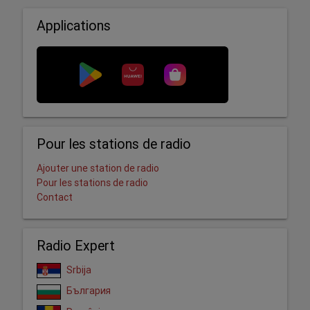
Applications
Pour les stations de radio
Ajouter une station de radio
Pour les stations de radio
Contact
Radio Expert
Srbija
България