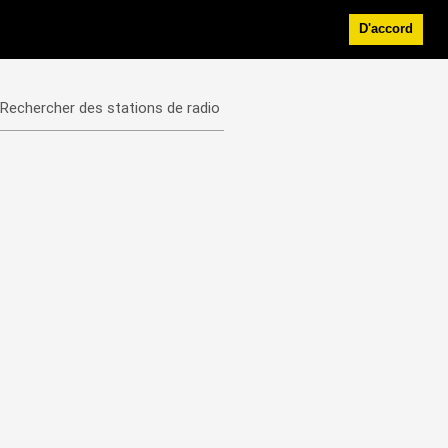
D'accord
Rechercher des stations de radio