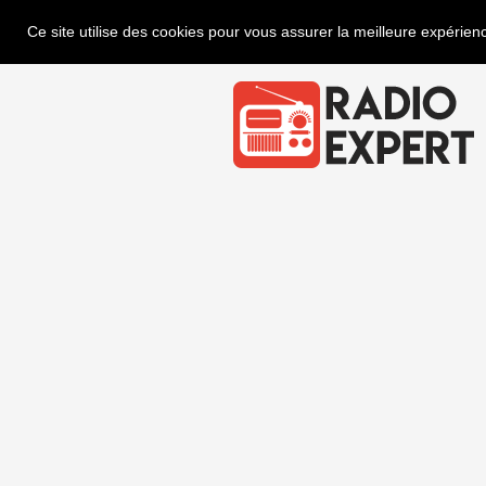
Ce site utilise des cookies pour vous assurer la meilleure expérienc