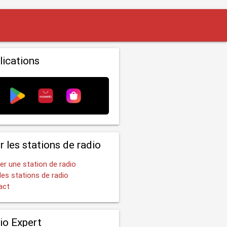
lications
r les stations de radio
er une station de radio
les stations de radio
act
io Expert