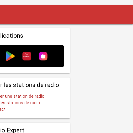
lications
r les stations de radio
er une station de radio
les stations de radio
act
io Expert