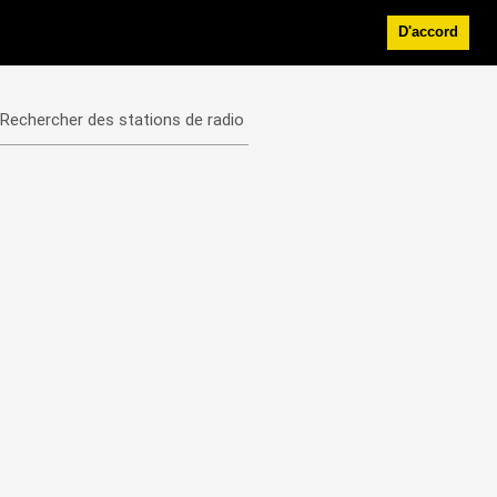
D'accord
Rechercher des stations de radio