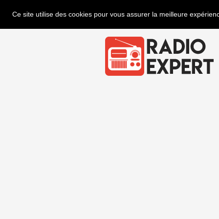
Ce site utilise des cookies pour vous assurer la meilleure expérienc