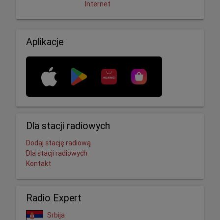
Internet
Aplikacje
Dla stacji radiowych
Dodaj stację radiową
Dla stacji radiowych
Kontakt
Radio Expert
Srbija