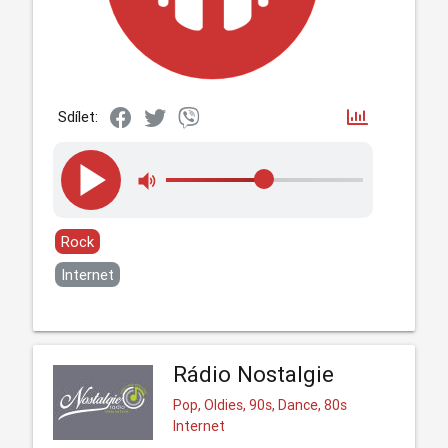
Sdílet:
Rock
Internet
Rádio Nostalgie
Pop, Oldies, 90s, Dance, 80s
Internet