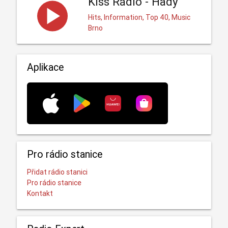
Kiss Rádio - Hady
Hits, Information, Top 40, Music
Brno
Aplikace
Pro rádio stanice
Přidat rádio stanici
Pro rádio stanice
Kontakt