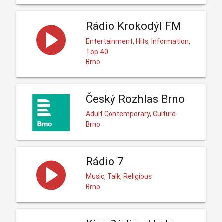
Rádio Krokodýl FM
Entertainment, Hits, Information,
Top 40
Brno
Český Rozhlas Brno
Adult Contemporary, Culture
Brno
Rádio 7
Music, Talk, Religious
Brno