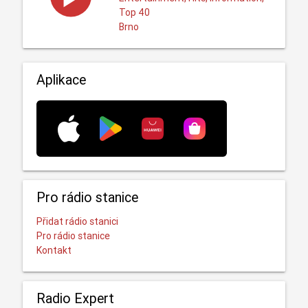
Top 40
Brno
Aplikace
Pro rádio stanice
Přidat rádio stanici
Pro rádio stanice
Kontakt
Radio Expert