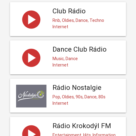
Club Rádio
Rnb, Oldies, Dance, Techno
Internet
Dance Club Rádio
Music, Dance
Internet
Rádio Nostalgie
Pop, Oldies, 90s, Dance, 80s
Internet
Rádio Krokodýl FM
Entertainment, Hits, Information,