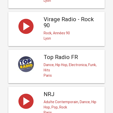
Lyon
Virage Radio - Rock
90
Rock, Années 90
Lyon
Top Radio FR
Dance, Hip Hop, Electronica, Funk,
Hits
Paris
NRJ
Adulte Contemporain, Dance, Hip
Hop, Pop, Rock
Paris