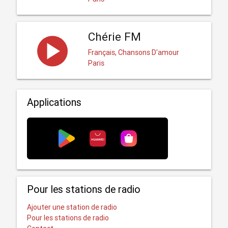
Chérie FM
Français, Chansons D'amour
Paris
Applications
Pour les stations de radio
Ajouter une station de radio
Pour les stations de radio