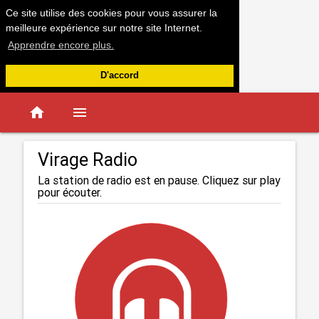
Ce site utilise des cookies pour vous assurer la
meilleure expérience sur notre site Internet.
Apprendre encore plus.
D'accord
home
menu
Virage Radio
La station de radio est en pause. Cliquez sur play
pour écouter.