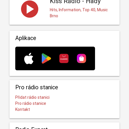
Kiss Rádio - Hady
Hits, Information, Top 40, Music
Brno
Aplikace
Pro rádio stanice
Přidat rádio stanici
Pro rádio stanice
Kontakt