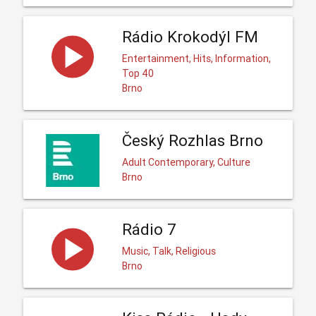
Rádio Krokodýl FM
Entertainment, Hits, Information,
Top 40
Brno
Český Rozhlas Brno
Adult Contemporary, Culture
Brno
Rádio 7
Music, Talk, Religious
Brno