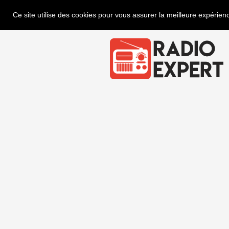
Ce site utilise des cookies pour vous assurer la meilleure expérienc