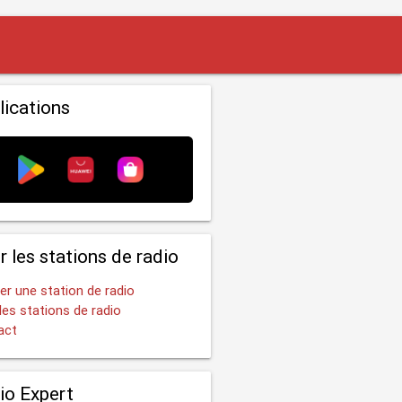
lications
r les stations de radio
er une station de radio
les stations de radio
act
io Expert