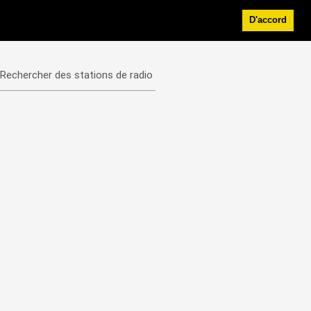
D'accord
Rechercher des stations de radio