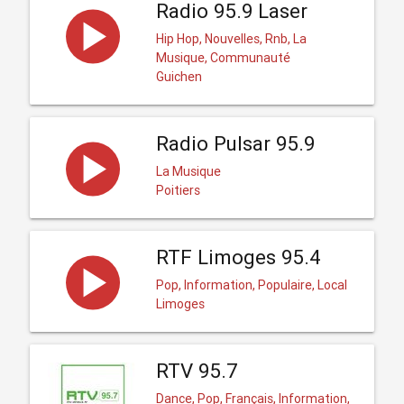
Radio 95.9 Laser
Hip Hop, Nouvelles, Rnb, La
Musique, Communauté
Guichen
Radio Pulsar 95.9
La Musique
Poitiers
RTF Limoges 95.4
Pop, Information, Populaire, Local
Limoges
RTV 95.7
Dance, Pop, Français, Information,