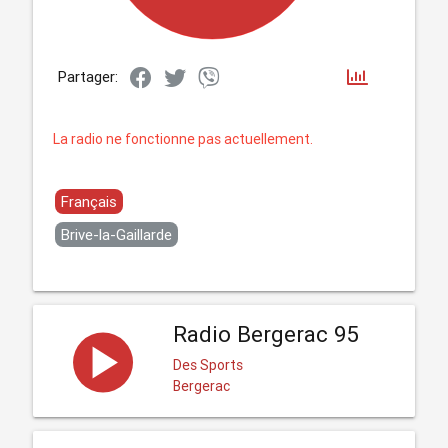
Partager:
La radio ne fonctionne pas actuellement.
Français
Brive-la-Gaillarde
Radio Bergerac 95
Des Sports
Bergerac