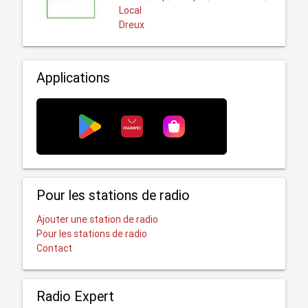
Local
Dreux
Applications
Pour les stations de radio
Ajouter une station de radio
Pour les stations de radio
Contact
Radio Expert