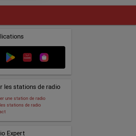
lications
r les stations de radio
er une station de radio
les stations de radio
act
io Expert