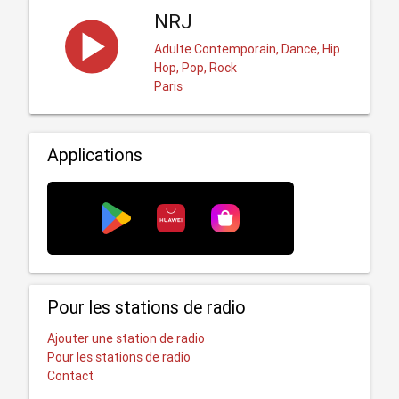
NRJ
Adulte Contemporain, Dance, Hip
Hop, Pop, Rock
Paris
Applications
Pour les stations de radio
Ajouter une station de radio
Pour les stations de radio
Contact