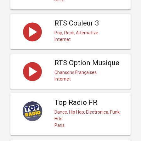
RTS Couleur 3
Pop, Rock, Alternative
Internet
RTS Option Musique
Chansons Françaises
Internet
Top Radio FR
Dance, Hip Hop, Electronica, Funk,
Hits
Paris