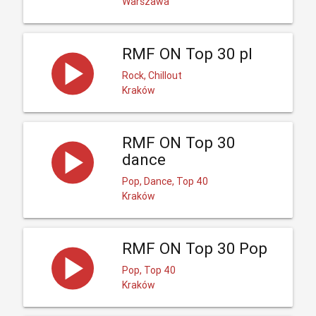
Warszawa
RMF ON Top 30 pl
Rock, Chillout
Kraków
RMF ON Top 30
dance
Pop, Dance, Top 40
Kraków
RMF ON Top 30 Pop
Pop, Top 40
Kraków