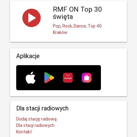
RMF ON Top 30
święta
Pop, Rock, Dance, Top 40
Kraków
Aplikacje
Dla stacji radiowych
Dodaj stację radiową
Dla stacji radiowych
Kontakt