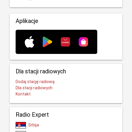
Aplikacje
Dla stacji radiowych
Dodaj stację radiową
Dla stacji radiowych
Kontakt
Radio Expert
Srbija