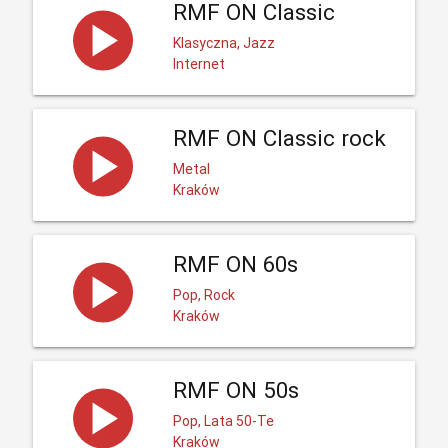
RMF ON Classic
Klasyczna, Jazz
Internet
RMF ON Classic rock
Metal
Kraków
RMF ON 60s
Pop, Rock
Kraków
RMF ON 50s
Pop, Lata 50-Te
Kraków