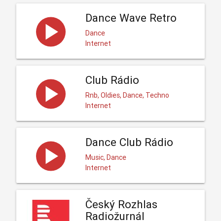
Dance Wave Retro
Dance
Internet
Club Rádio
Rnb, Oldies, Dance, Techno
Internet
Dance Club Rádio
Music, Dance
Internet
Český Rozhlas
Radiožurnál