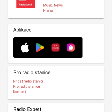
Music, News
Praha
Aplikace
Pro rádio stanice
Přidat rádio stanici
Pro rádio stanice
Kontakt
Radio Expert