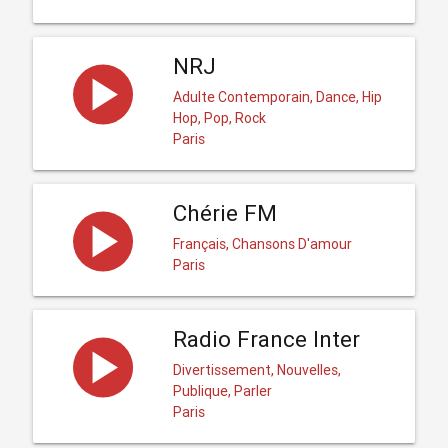
NRJ
Adulte Contemporain, Dance, Hip
Hop, Pop, Rock
Paris
Chérie FM
Français, Chansons D'amour
Paris
Radio France Inter
Divertissement, Nouvelles,
Publique, Parler
Paris