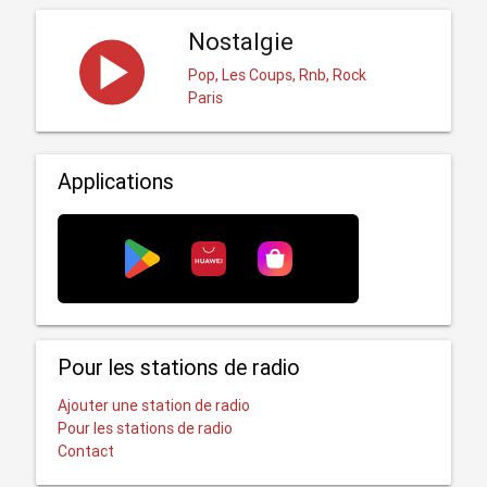
Nostalgie
Pop, Les Coups, Rnb, Rock
Paris
Applications
Pour les stations de radio
Ajouter une station de radio
Pour les stations de radio
Contact