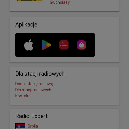
Głuchołazy
Aplikacje
Dla stacji radiowych
Dodaj stację radiową
Dla stacji radiowych
Kontakt
Radio Expert
Srbija