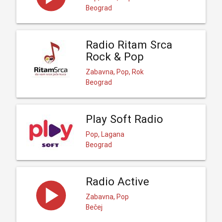
Beograd
Radio Ritam Srca
Rock & Pop
Zabavna, Pop, Rok
Beograd
Play Soft Radio
Pop, Lagana
Beograd
Radio Active
Zabavna, Pop
Bečej