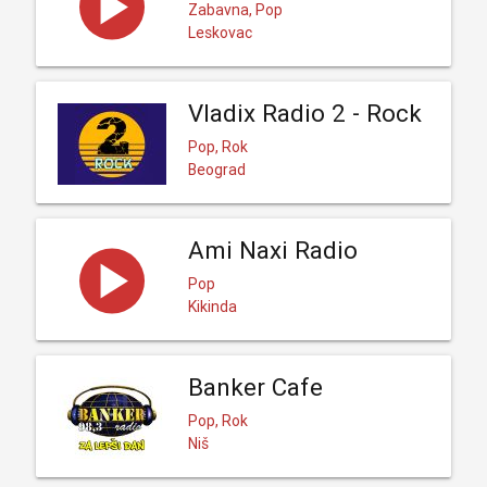
Zabavna, Pop
Leskovac
Vladix Radio 2 - Rock
Pop, Rok
Beograd
Ami Naxi Radio
Pop
Kikinda
Banker Cafe
Pop, Rok
Niš