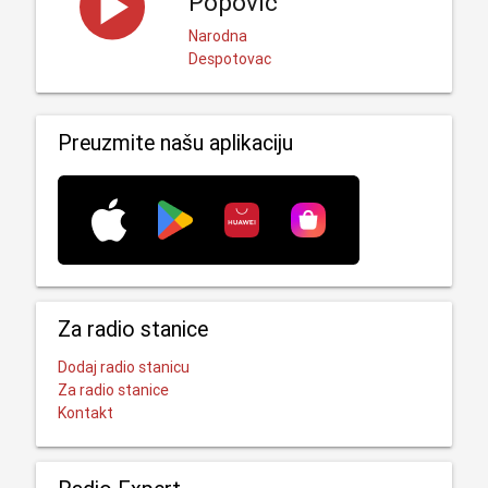
Popović
Narodna
Despotovac
Preuzmite našu aplikaciju
Za radio stanice
Dodaj radio stanicu
Za radio stanice
Kontakt