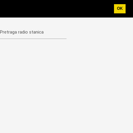
OK
Pretraga radio stanica