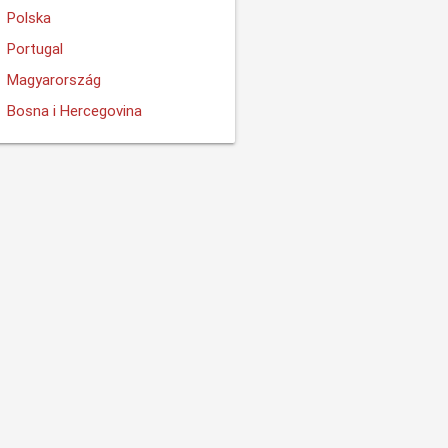
Polska
Portugal
Magyarország
Bosna i Hercegovina