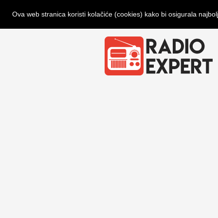
Ova web stranica koristi kolačiće (cookies) kako bi osigurala najbol