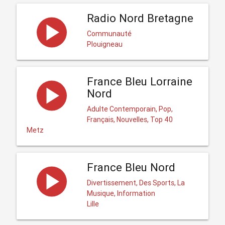
Radio Nord Bretagne
Communauté
Plouigneau
France Bleu Lorraine
Nord
Adulte Contemporain, Pop,
Français, Nouvelles, Top 40
Metz
France Bleu Nord
Divertissement, Des Sports, La
Musique, Information
Lille