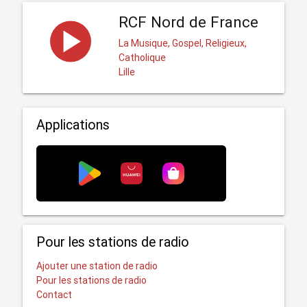
RCF Nord de France
La Musique, Gospel, Religieux,
Catholique
Lille
Applications
Pour les stations de radio
Ajouter une station de radio
Pour les stations de radio
Contact