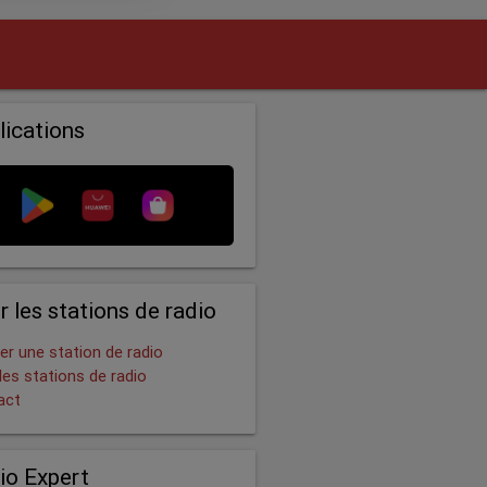
lications
r les stations de radio
er une station de radio
les stations de radio
act
io Expert