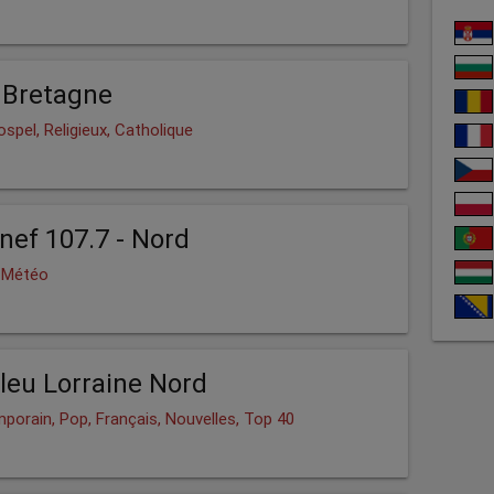
 Bretagne
spel, Religieux, Catholique
nef 107.7 - Nord
, Météo
leu Lorraine Nord
porain, Pop, Français, Nouvelles, Top 40