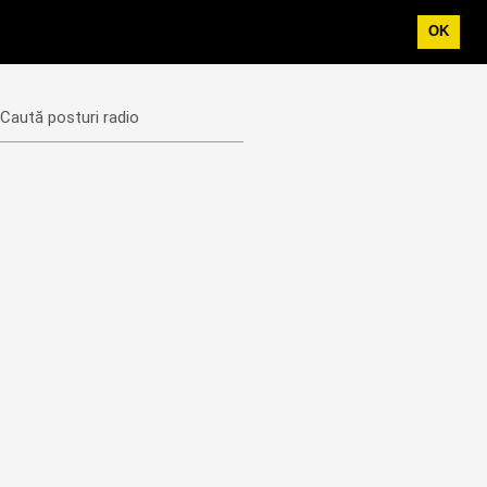
OK
Caută posturi radio