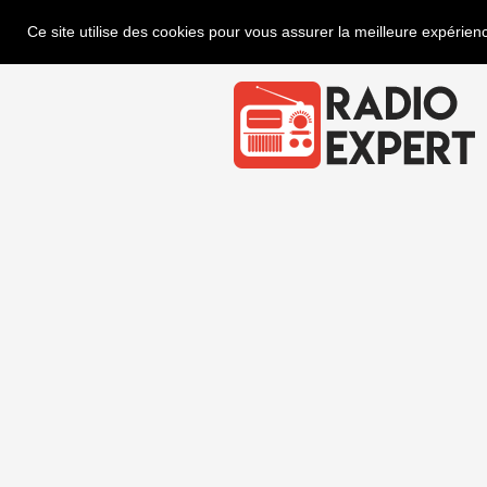
Ce site utilise des cookies pour vous assurer la meilleure expérienc