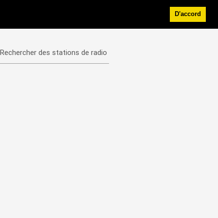
D'accord
Rechercher des stations de radio