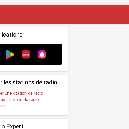
lications
r les stations de radio
er une station de radio
les stations de radio
act
io Expert