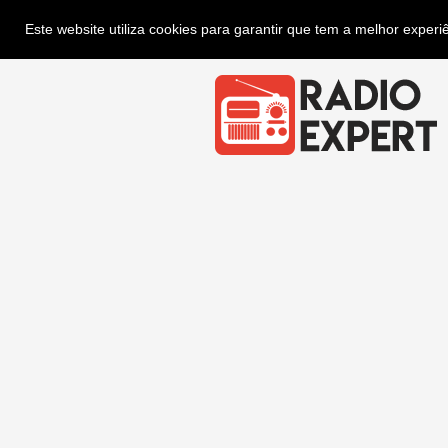
Este website utiliza cookies para garantir que tem a melhor exper