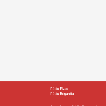
Rádio Elvas
Rádio Brigantia