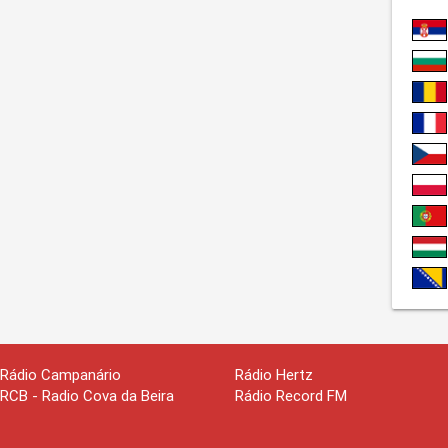
Rádio Campanário
Rádio Hertz
RCB - Radio Cova da Beira
Rádio Record FM