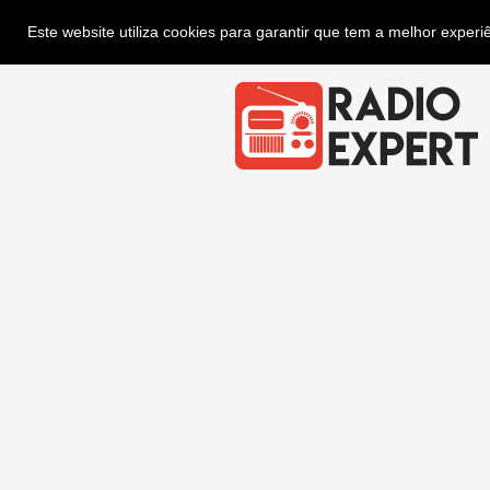
Este website utiliza cookies para garantir que tem a melhor exper