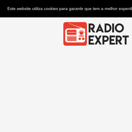
Este website utiliza cookies para garantir que tem a melhor exper