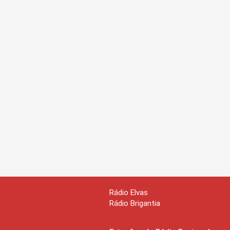
Rádio Elvas
Rádio Brigantia