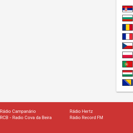
Rádio Campanário
Rádio Hertz
RCB - Radio Cova da Beira
Rádio Record FM