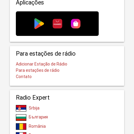
Aplicações
Para estações de rádio
Adicionar Estação de Rádio
Para estações de rádio
Contato
Radio Expert
Srbija
България
România