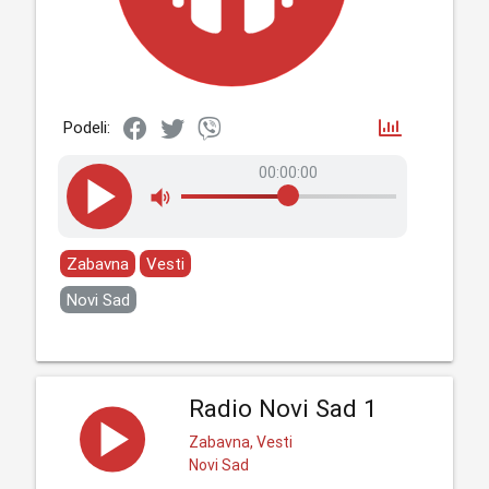
Podeli:
00:00:00
Zabavna
Vesti
Novi Sad
Radio Novi Sad 1
Zabavna, Vesti
Novi Sad