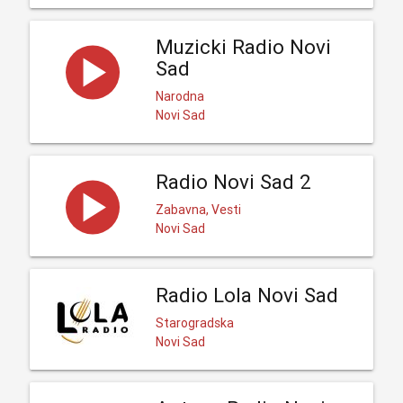
Muzicki Radio Novi
Sad
Narodna
Novi Sad
Radio Novi Sad 2
Zabavna, Vesti
Novi Sad
Radio Lola Novi Sad
Starogradska
Novi Sad