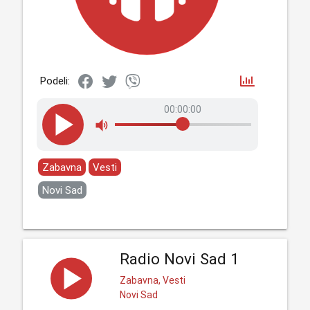
Podeli:
00:00:00
Zabavna
Vesti
Novi Sad
Radio Novi Sad 1
Zabavna, Vesti
Novi Sad