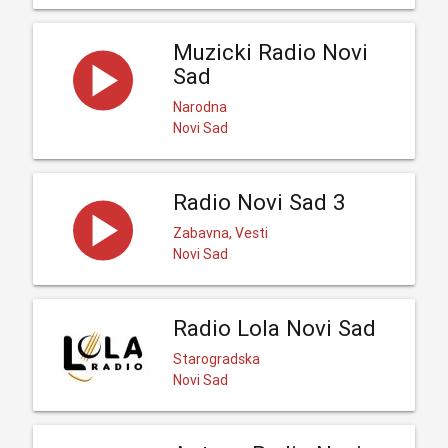
Muzicki Radio Novi
Sad
Narodna
Novi Sad
Radio Novi Sad 3
Zabavna, Vesti
Novi Sad
Radio Lola Novi Sad
Starogradska
Novi Sad