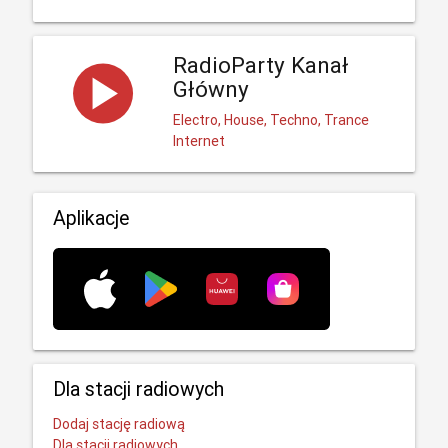
RadioParty Kanał
Główny
Electro, House, Techno, Trance
Internet
Aplikacje
Dla stacji radiowych
Dodaj stację radiową
Dla stacji radiowych