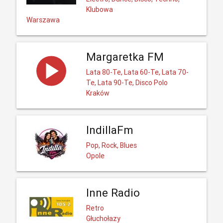
Klubowa
Warszawa
Margaretka FM
Lata 80-Te, Lata 60-Te, Lata 70-
Te, Lata 90-Te, Disco Polo
Kraków
IndillaFm
Pop, Rock, Blues
Opole
Inne Radio
Retro
Głuchołazy