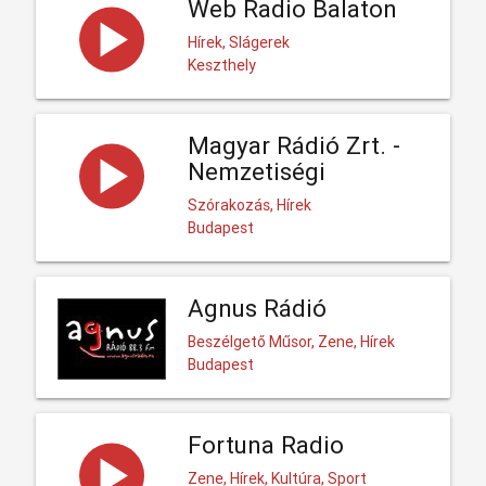
Web Radio Balaton
Hírek, Slágerek
Keszthely
Magyar Rádió Zrt. -
Nemzetiségi
Szórakozás, Hírek
Budapest
Agnus Rádió
Beszélgető Műsor, Zene, Hírek
Budapest
Fortuna Radio
Zene, Hírek, Kultúra, Sport