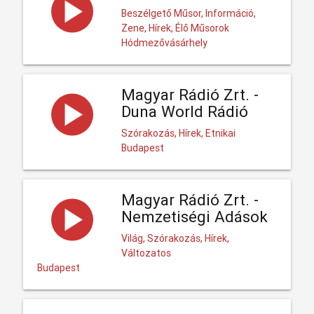
Beszélgető Műsor, Információ,
Zene, Hírek, Élő Műsorok
Hódmezővásárhely
Magyar Rádió Zrt. -
Duna World Rádió
Szórakozás, Hírek, Etnikai
Budapest
Magyar Rádió Zrt. -
Nemzetiségi Adások
Világ, Szórakozás, Hírek,
Változatos
Budapest