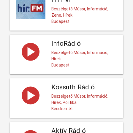
Beszélgető Műsor, Információ,
Zene, Hírek
Budapest
InfoRádió
Beszélgető Műsor, Információ,
Hírek
Budapest
Kossuth Rádió
Beszélgető Műsor, Információ,
Hírek, Politika
Kecskemét
Aktív Rádió