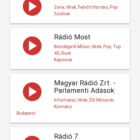
Zene, Hírek, Felnőtt Kortárs, Pop
Szolnok
Rádió Most
Beszélgető Műsor, Hírek, Pop, Top
40, Rock
Kaposvár
Magyar Rádió Zrt. -
Parlamenti Adások
Információ, Hírek, Élő Műsorok,
Kormány
Budapest
Rádió 7