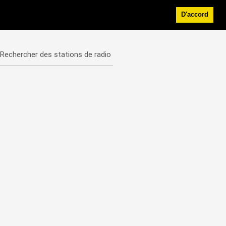
D'accord
Rechercher des stations de radio