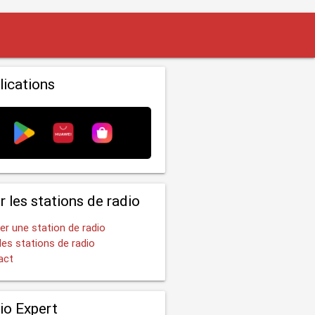
lications
r les stations de radio
er une station de radio
les stations de radio
act
io Expert