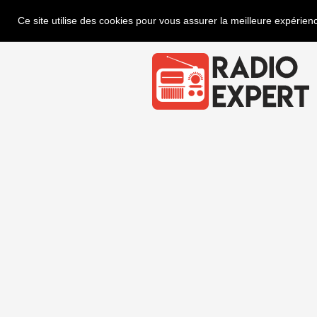
Ce site utilise des cookies pour vous assurer la meilleure expérienc