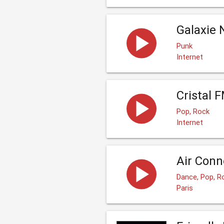
Galaxie
Punk
Internet
Cristal 
Pop, Rock
Internet
Air Conn
Dance, Pop, R
Paris