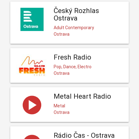
Český Rozhlas
Ostrava
Adult Contemporary
Ostrava
Fresh Radio
Pop, Dance, Electro
Ostrava
Metal Heart Radio
Metal
Ostrava
Rádio Čas - Ostrava