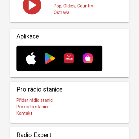
Pop, Oldies, Country
Ostrava
Aplikace
Pro rádio stanice
Přidat rádio stanici
Pro rádio stanice
Kontakt
Radio Expert