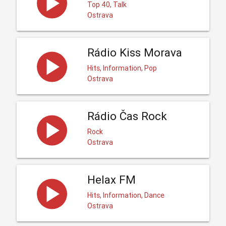
Top 40, Talk
Ostrava
Rádio Kiss Morava
Hits, Information, Pop
Ostrava
Rádio Čas Rock
Rock
Ostrava
Helax FM
Hits, Information, Dance
Ostrava