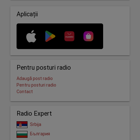
Aplicații
Pentru posturi radio
Adaugă post radio
Pentru posturi radio
Contact
Radio Expert
Srbija
България