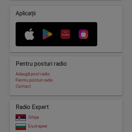
Aplicații
Pentru posturi radio
Adaugă post radio
Pentru posturi radio
Contact
Radio Expert
Srbija
България