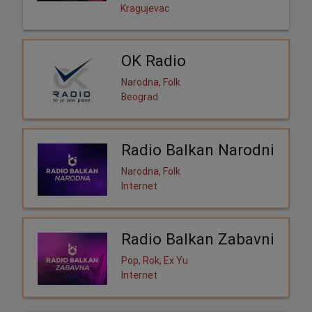
Kragujevac
OK Radio
Narodna, Folk
Beograd
Radio Balkan Narodni
Narodna, Folk
Internet
Radio Balkan Zabavni
Pop, Rok, Ex Yu
Internet