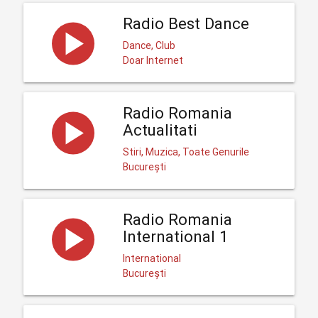
Radio Best Dance
Dance, Club
Doar Internet
Radio Romania
Actualitati
Stiri, Muzica, Toate Genurile
București
Radio Romania
International 1
International
București