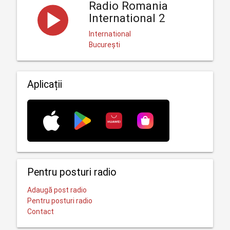
Radio Romania
International 2
International
București
Aplicații
Pentru posturi radio
Adaugă post radio
Pentru posturi radio
Contact