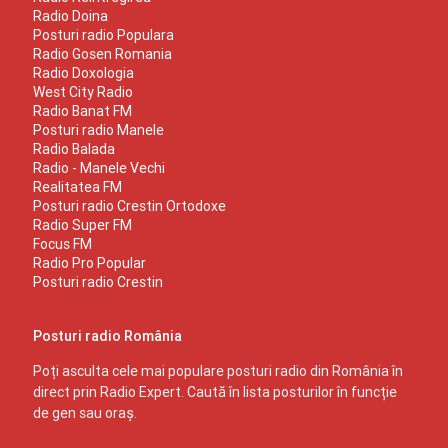
Radio Doina
Posturi radio Populara
Radio Gosen Romania
Radio Doxologia
West City Radio
Radio Banat FM
Posturi radio Manele
Radio Balada
Radio - Manele Vechi
Realitatea FM
Posturi radio Crestin Ortodoxe
Radio Super FM
Focus FM
Radio Pro Popular
Posturi radio Crestin
Posturi radio România
Poți asculta cele mai populare posturi radio din România în
direct prin Radio Expert. Caută în lista posturilor în funcție
de gen sau oraș.