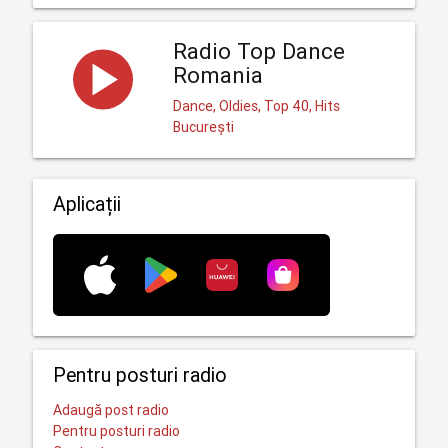
Radio Top Dance
Romania
Dance, Oldies, Top 40, Hits
București
Aplicații
Pentru posturi radio
Adaugă post radio
Pentru posturi radio