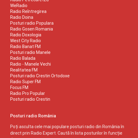
WeRadio
Radio Reîntregirea
Radio Doina
Posturi radio Populara
Radio Gosen Romania
Radio Doxologia
West City Radio
Radio Banat FM
Posturi radio Manele
Radio Balada
Radio - Manele Vechi
Realitatea FM
Posturi radio Crestin Ortodoxe
Radio Super FM
Focus FM
Radio Pro Popular
Posturi radio Crestin
Posturi radio România
Poți asculta cele mai populare posturi radio din România în
direct prin Radio Expert. Caută în lista posturilor în funcție