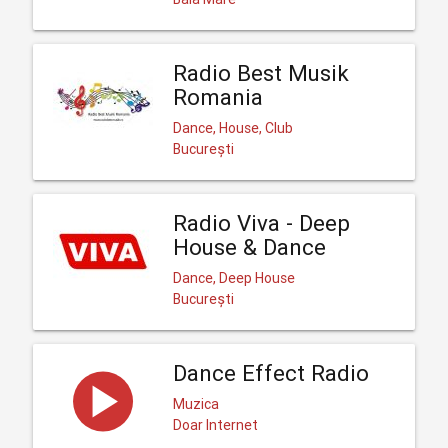
Radio Best Musik
Romania
Dance, House, Club
București
Radio Viva - Deep
House & Dance
Dance, Deep House
București
Dance Effect Radio
Muzica
Doar Internet