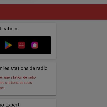
lications
r les stations de radio
er une station de radio
les stations de radio
act
io Expert