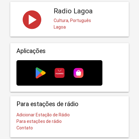
Radio Lagoa
Cultura, Português
Lagoa
Aplicações
Para estações de rádio
Adicionar Estação de Rádio
Para estações de rádio
Contato