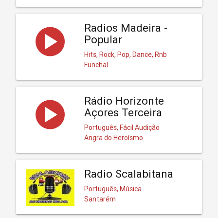
Radios Madeira -
Popular
Hits, Rock, Pop, Dance, Rnb
Funchal
Rádio Horizonte
Açores Terceira
Português, Fácil Audição
Angra do Heroísmo
Radio Scalabitana
Português, Música
Santarém