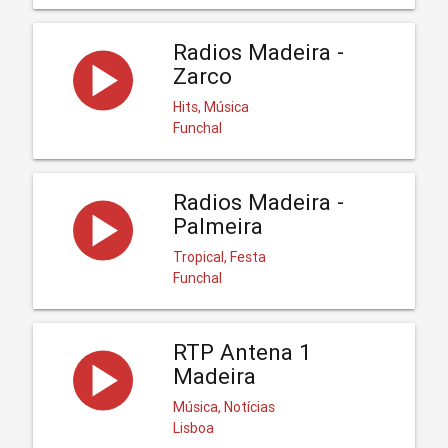
Radios Madeira -
Zarco
Hits, Música
Funchal
Radios Madeira -
Palmeira
Tropical, Festa
Funchal
RTP Antena 1
Madeira
Música, Notícias
Lisboa