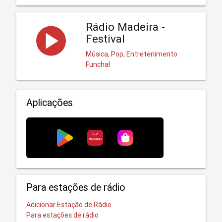
Rádio Madeira -
Festival
Música, Pop, Entretenimento
Funchal
Aplicações
Para estações de rádio
Adicionar Estação de Rádio
Para estações de rádio