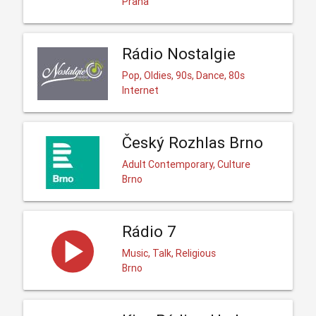
Praha
Rádio Nostalgie
Pop, Oldies, 90s, Dance, 80s
Internet
Český Rozhlas Brno
Adult Contemporary, Culture
Brno
Rádio 7
Music, Talk, Religious
Brno