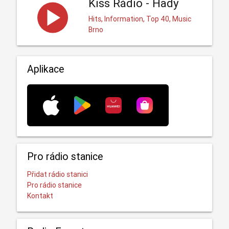
Kiss Rádio - Hady
Hits, Information, Top 40, Music
Brno
Aplikace
Pro rádio stanice
Přidat rádio stanici
Pro rádio stanice
Kontakt