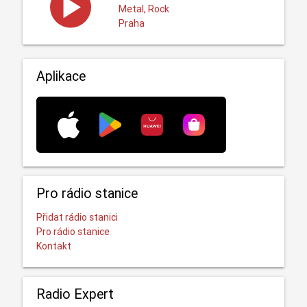
Metal, Rock
Praha
Aplikace
Pro rádio stanice
Přidat rádio stanici
Pro rádio stanice
Kontakt
Radio Expert