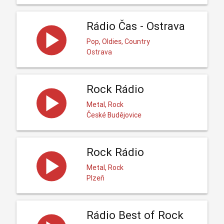
Rádio Čas - Ostrava
Pop, Oldies, Country
Ostrava
Rock Rádio
Metal, Rock
České Budějovice
Rock Rádio
Metal, Rock
Plzeň
Rádio Best of Rock