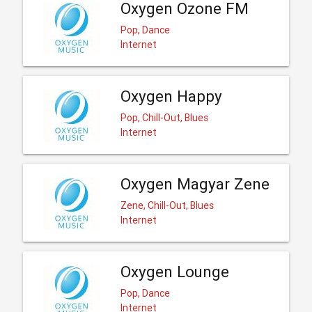
Oxygen Ozone FM
Pop, Dance
Internet
Oxygen Happy
Pop, Chill-Out, Blues
Internet
Oxygen Magyar Zene
Zene, Chill-Out, Blues
Internet
Oxygen Lounge
Pop, Dance
Internet